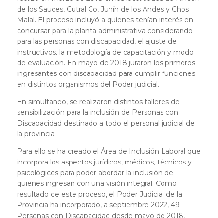
de los Sauces, Cutral Co, Junín de los Andes y Chos
Malal. El proceso incluyó a quienes tenían interés en
concursar para la planta administrativa considerando
para las personas con discapacidad, el ajuste de
instructivos, la metodología de capacitación y modo
de evaluación. En mayo de 2018 juraron los primeros
ingresantes con discapacidad para cumplir funciones
en distintos organismos del Poder judicial.
En simultaneo, se realizaron distintos talleres de
sensibilización para la inclusión de Personas con
Discapacidad destinado a todo el personal judicial de
la provincia.
Para ello se ha creado el Área de Inclusión Laboral que
incorpora los aspectos jurídicos, médicos, técnicos y
psicológicos para poder abordar la inclusión de
quienes ingresan con una visión integral. Como
resultado de este proceso, el Poder Judicial de la
Provincia ha incorporado, a septiembre 2022, 49
Personas con Discapacidad desde mayo de 2018,