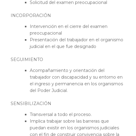
Solicitud del examen preocupacional
INCORPORACIÓN
Intervención en el cierre del examen
preocupacional
Presentación del trabajador en el organismo
judicial en el que fue designado
SEGUIMIENTO
Acompañamiento y orientación del
trabajador con discapacidad y su entorno en
el ingreso y permanencia en los organismos
del Poder Judicial.
SENSIBILIZACIÓN
Transversal a todo el proceso.
Implica trabajar sobre las barreras que
puedan existir en los organismos judiciales
con el fin de construir convivencia sobre la