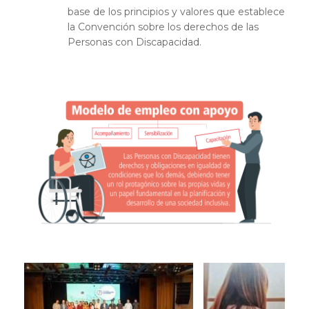
base de los principios y valores que establece
la Convención sobre los derechos de las
Personas con Discapacidad.