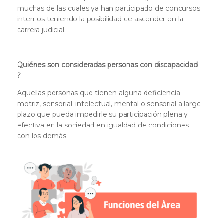
muchas de las cuales ya han participado de concursos
internos teniendo la posibilidad de ascender en la
carrera judicial.
Quiénes son consideradas personas con discapacidad
?
Aquellas personas que tienen alguna deficiencia
motriz, sensorial, intelectual, mental o sensorial a largo
plazo que pueda impedirle su participación plena y
efectiva en la sociedad en igualdad de condiciones
con los demás.