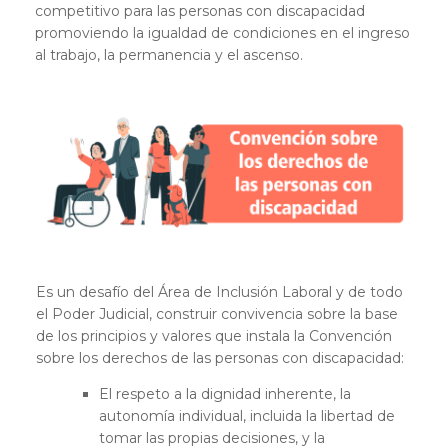
competitivo para las personas con discapacidad
promoviendo la igualdad de condiciones en el ingreso
al trabajo, la permanencia y el ascenso.
Es un desafío del Área de Inclusión Laboral y de todo
el Poder Judicial, construir convivencia sobre la base
de los principios y valores que instala la Convención
sobre los derechos de las personas con discapacidad:
El respeto a la dignidad inherente, la
autonomía individual, incluida la libertad de
tomar las propias decisiones, y la