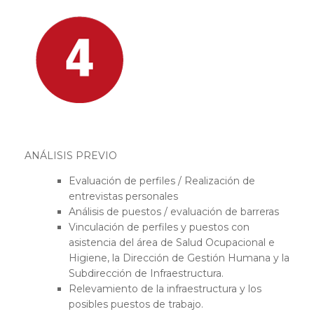
ANÁLISIS PREVIO
Evaluación de perfiles / Realización de
entrevistas personales
Análisis de puestos / evaluación de barreras
Vinculación de perfiles y puestos con
asistencia del área de Salud Ocupacional e
Higiene, la Dirección de Gestión Humana y la
Subdirección de Infraestructura.
Relevamiento de la infraestructura y los
posibles puestos de trabajo.