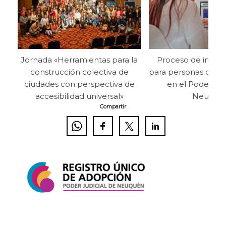
Jornada «Herramientas para la
Proceso de inclusi
construcción colectiva de
para personas con 
ciudades con perspectiva de
en el Poder Jud
accesibilidad universal»
Neuqué
Compartir