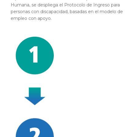
Humana, se despliega el Protocolo de Ingreso para
personas con discapacidad, basadas en el modelo de
empleo con apoyo.