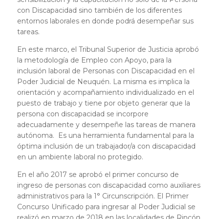
con Discapacidad sino también de los diferentes
entornos laborales en donde podrá desempeñar sus
tareas.
En este marco, el Tribunal Superior de Justicia aprobó
la metodología de Empleo con Apoyo, para la
inclusión laboral de Personas con Discapacidad en el
Poder Judicial de Neuquén. La misma es implica la
orientación y acompañamiento individualizado en el
puesto de trabajo y tiene por objeto generar que la
persona con discapacidad se incorpore
adecuadamente y desempeñe las tareas de manera
autónoma. Es una herramienta fundamental para la
óptima inclusión de un trabajador/a con discapacidad
en un ambiente laboral no protegido.
En el año 2017 se aprobó el primer concurso de
ingreso de personas con discapacidad como auxiliares
administrativos para la 1° Circunscripción. El Primer
Concurso Unificado para ingresar al Poder Judicial se
realizó en marzo de 2018 en las localidades de Rincón