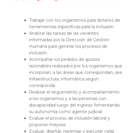
Trabajar con los organismos para dotarlos de
herramientas específicas para la inclusión
Analizar las tareas de las vacantes
informadas por la Dirección de Gestión
Humana para generar los procesos de
inclusión.
Acompañar los pedidos de ajustes
razonables realizados por los organismos que
incorporan, a las áreas que correspondan, sea
infraestructura, informática según
corresponda
Realizar el seguimiento y acompañamiento
a los organismos y a las personas con
discapacidad luego del ingreso fomentando
su autonomía como agente judicial
Evaluar el proceso de inclusión laboral y
proponer mejoras
Evaluar, diseñar, repensar y ejecutar cada