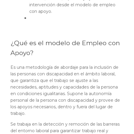
intervención desde el modelo de empleo
con apoyo.
¿Qué es el modelo de Empleo con
Apoyo?
Es una metodología de abordaje para la inclusión de
las personas con discapacidad en el ámbito laboral,
que garantiza que el trabajo se ajuste a las
necesidades, aptitudes y capacidades de la persona
en condiciones igualitarias. Supone la autonomía
personal de la persona con discapacidad y provee de
los apoyos necesarios, dentro y fuera del lugar de
trabajo.
Se trabaja en la detección y remoción de las barreras
del entorno laboral para garantizar trabajo real y