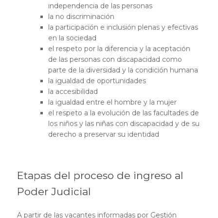
independencia de las personas
la no discriminación
la participación e inclusión plenas y efectivas
en la sociedad
el respeto por la diferencia y la aceptación
de las personas con discapacidad como
parte de la diversidad y la condición humana
la igualdad de oportunidades
la accesibilidad
la igualdad entre el hombre y la mujer
el respeto a la evolución de las facultades de
los niños y las niñas con discapacidad y de su
derecho a preservar su identidad
Etapas del proceso de ingreso al
Poder Judicial
A partir de las vacantes informadas por Gestión