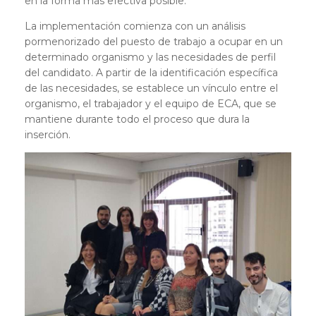
en la forma más efectiva posible.
La implementación comienza con un análisis
pormenorizado del puesto de trabajo a ocupar en un
determinado organismo y las necesidades de perfil
del candidato. A partir de la identificación específica
de las necesidades, se establece un vínculo entre el
organismo, el trabajador y el equipo de ECA, que se
mantiene durante todo el proceso que dura la
inserción.