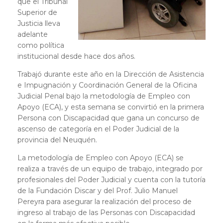
que el Tribunal
Superior de
Justicia lleva
adelante
como política
institucional desde hace dos años.
Trabajó durante este año en la Dirección de Asistencia
e Impugnación y Coordinación General de la Oficina
Judicial Penal bajo la metodología de Empleo con
Apoyo (ECA), y esta semana se convirtió en la primera
Persona con Discapacidad que gana un concurso de
ascenso de categoría en el Poder Judicial de la
provincia del Neuquén.
La metodología de Empleo con Apoyo (ECA) se
realiza a través de un equipo de trabajo, integrado por
profesionales del Poder Judicial y cuenta con la tutoría
de la Fundación Discar y del Prof. Julio Manuel
Pereyra para asegurar la realización del proceso de
ingreso al trabajo de las Personas con Discapacidad