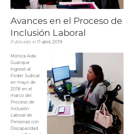
Avances en el Proceso de
Inclusión Laboral
Publicado el
11 abril, 2019
Mónica Aida
Guanque
ingresó al
Poder Judicial
en mayo de
2018 en el
marco del
Proceso de
Inclusión
Laboral de
Personas con
Discapacidad