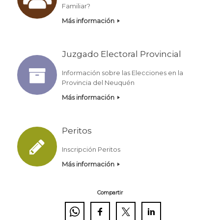
Familiar?
Más información
Juzgado Electoral Provincial
Información sobre las Elecciones en la
Provincia del Neuquén
Más información
Peritos
Inscripción Peritos
Más información
Compartir