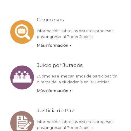
Concursos
Información sobre los distintos procesos
para ingresar al Poder Judicial
Más información
Juicio por Jurados
¿Cómo es el mecanismos de participación
directa de la ciudadanía en la Justicia?
Más información
Justicia de Paz
Información sobre los distintos procesos
para ingresar al Poder Judicial