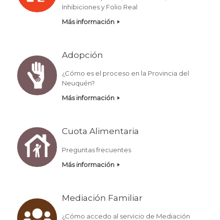
Inhibiciones y Folio Real
Más información
Adopción
¿Cómo es el proceso en la Provincia del
Neuquén?
Más información
Cuota Alimentaria
Preguntas frecuentes
Más información
Mediación Familiar
¿Cómo accedo al servicio de Mediación