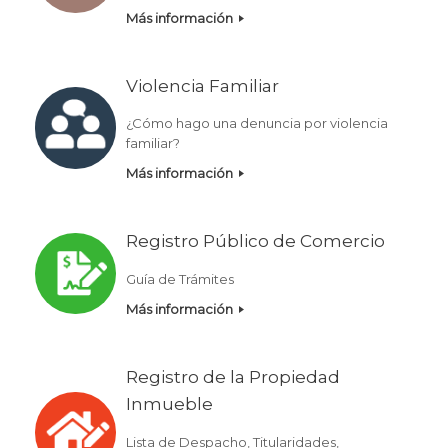
Más información
Violencia Familiar
¿Cómo hago una denuncia por violencia
familiar?
Más información
Registro Público de Comercio
Guía de Trámites
Más información
Registro de la Propiedad
Inmueble
Lista de Despacho, Titularidades,