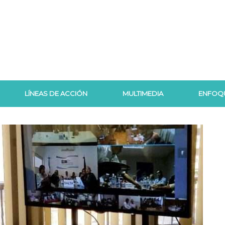
LÍNEAS DE ACCIÓN
MULTIMEDIA
ENFOQ