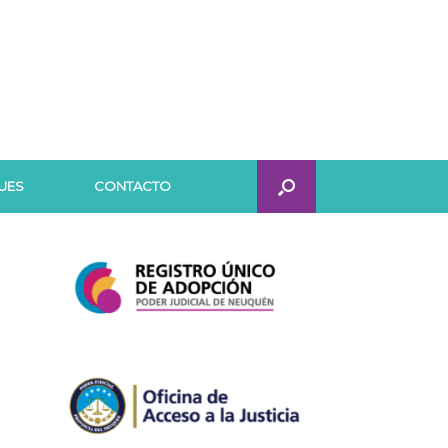
UES
CONTACTO