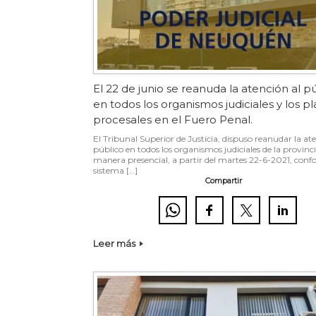
El 22 de junio se reanuda la atención al p
en todos los organismos judiciales y los p
procesales en el Fuero Penal.
El Tribunal Superior de Justicia, dispuso reanudar la at
público en todos los organismos judiciales de la provinci
manera presencial, a partir del martes 22-6-2021, con
sistema […]
Compartir
Leer más