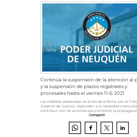
Continúa la suspensión de la atención al 
y la suspensión de plazos registrales y
procesales hasta el viernes 11-6-2021
Las medidas adoptadas, en el día de la fecha, por el Trib
Superior de Justicia, responden a la necesidad institucio
contribuir con las acciones para contener la propagació
Compartir