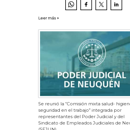
Leer más
Se reunió la “Comisión mixta salud- higien
seguridad en el trabajo” integrada por
representantes del Poder Judicial y del
Sindicato de Empleados Judiciales de N
(SEJUN).