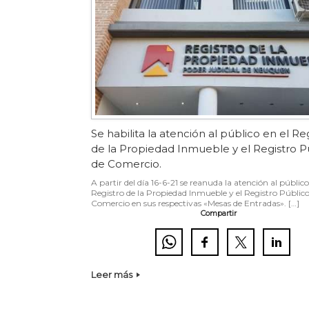
Se habilita la atención al público en el Re
de la Propiedad Inmueble y el Registro P
de Comercio.
A partir del día 16-6-21 se reanuda la atención al público
Registro de la Propiedad Inmueble y el Registro Público
Comercio en sus respectivas «Mesas de Entradas». […]
Compartir
Leer más