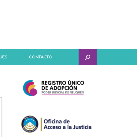
UES
CONTACTO