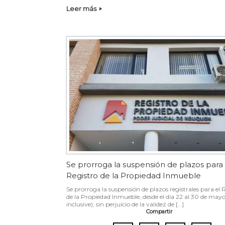
Leer más
Se prorroga la suspensión de plazos para 
Registro de la Propiedad Inmueble
Se prorroga la suspensión de plazos registrales para el 
de la Propiedad Inmueble, desde el día 22 al 30 de ma
inclusive), sin perjuicio de la validez de […]
Compartir