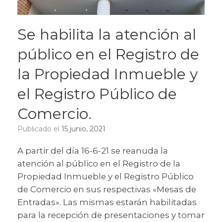
Se habilita la atención al
público en el Registro de
la Propiedad Inmueble y
el Registro Público de
Comercio.
Publicado el
15 junio, 2021
A partir del día 16-6-21 se reanuda la
atención al público en el Registro de la
Propiedad Inmueble y el Registro Público
de Comercio en sus respectivas «Mesas de
Entradas». Las mismas estarán habilitadas
para la recepción de presentaciones y tomar