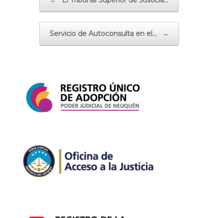
Servicio de Autoconsulta en el…
→