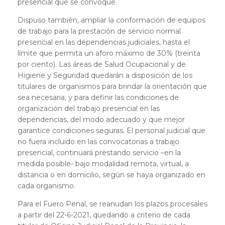
presencial que se convoque.
Dispuso también, ampliar la conformación de equipos
de trabajo para la prestación de servicio normal
presencial en las dependencias judiciales, hasta el
límite que permita un aforo máximo de 30% (treinta
por ciento). Las áreas de Salud Ocupacional y de
Higiene y Seguridad quedarán a disposición de los
titulares de organismos para brindar la orientación que
sea necesaria, y para definir las condiciones de
organización del trabajo presencial en las
dependencias, del modo adecuado y que mejor
garantice condiciones seguras. El personal judicial que
no fuera incluido en las convocatorias a trabajo
presencial, continuará prestando servicio –en la
medida posible- bajo modalidad remota, virtual, a
distancia o en domicilio, según se haya organizado en
cada organismo.
Para el Fuero Penal, se reanudan los plazos procesales
a partir del 22-6-2021, quedando a criterio de cada