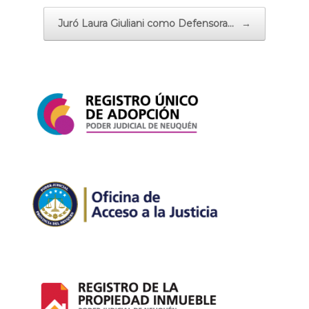
Juró Laura Giuliani como Defensora…
→