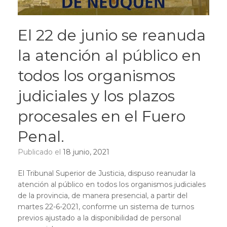
El 22 de junio se reanuda
la atención al público en
todos los organismos
judiciales y los plazos
procesales en el Fuero
Penal.
Publicado el
18 junio, 2021
El Tribunal Superior de Justicia, dispuso reanudar la
atención al público en todos los organismos judiciales
de la provincia, de manera presencial, a partir del
martes 22-6-2021, conforme un sistema de turnos
previos ajustado a la disponibilidad de personal