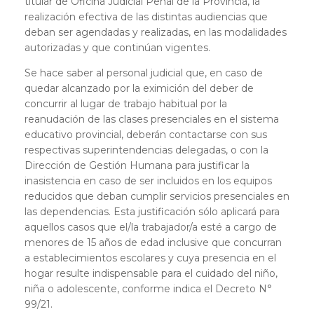
titular de Oficina Judicial Penal de la Provincia, la
realización efectiva de las distintas audiencias que
deban ser agendadas y realizadas, en las modalidades
autorizadas y que continúan vigentes.
Se hace saber al personal judicial que, en caso de
quedar alcanzado por la eximición del deber de
concurrir al lugar de trabajo habitual por la
reanudación de las clases presenciales en el sistema
educativo provincial, deberán contactarse con sus
respectivas superintendencias delegadas, o con la
Dirección de Gestión Humana para justificar la
inasistencia en caso de ser incluidos en los equipos
reducidos que deban cumplir servicios presenciales en
las dependencias. Esta justificación sólo aplicará para
aquellos casos que el/la trabajador/a esté a cargo de
menores de 15 años de edad inclusive que concurran
a establecimientos escolares y cuya presencia en el
hogar resulte indispensable para el cuidado del niño,
niña o adolescente, conforme indica el Decreto N°
99/21.