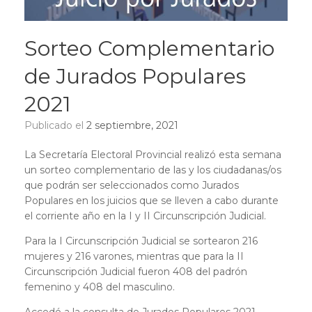
Sorteo Complementario
de Jurados Populares
2021
Publicado el
2 septiembre, 2021
La Secretaría Electoral Provincial realizó esta semana
un sorteo complementario de las y los ciudadanas/os
que podrán ser seleccionados como Jurados
Populares en los juicios que se lleven a cabo durante
el corriente año en la I y II Circunscripción Judicial.
Para la I Circunscripción Judicial se sortearon 216
mujeres y 216 varones, mientras que para la II
Circunscripción Judicial fueron 408 del padrón
femenino y 408 del masculino.
Accedé a la consulta de Jurados Populares 2021