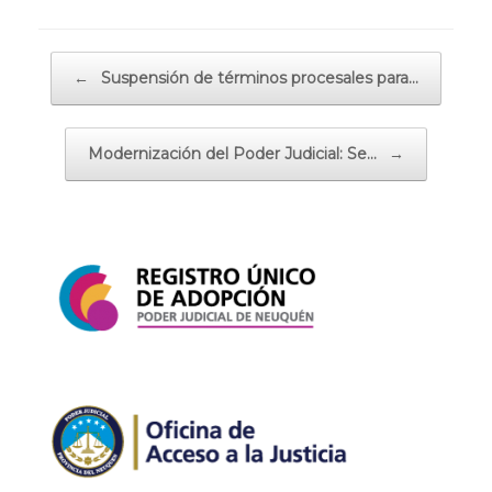
Navegador de artículos
←
Suspensión de términos procesales para…
Modernización del Poder Judicial: Se…
→