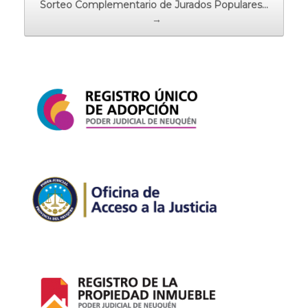
Sorteo Complementario de Jurados Populares…
→