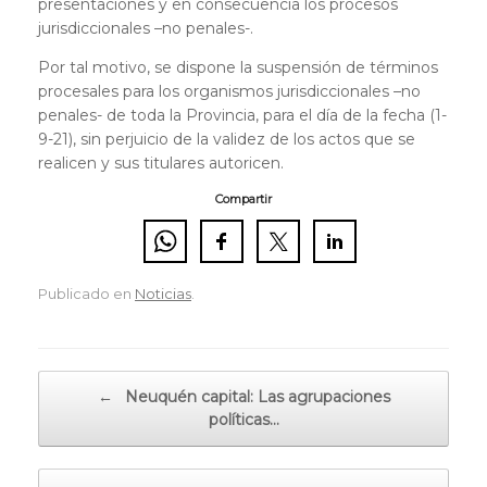
presentaciones y en consecuencia los procesos
jurisdiccionales –no penales-.
Por tal motivo, se dispone la suspensión de términos
procesales para los organismos jurisdiccionales –no
penales- de toda la Provincia, para el día de la fecha (1-
9-21), sin perjuicio de la validez de los actos que se
realicen y sus titulares autoricen.
Compartir
Publicado en
Noticias
.
Navegador de artículos
←
Neuquén capital: Las agrupaciones
políticas…