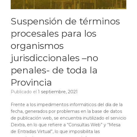
Suspensión de términos
procesales para los
organismos
jurisdiccionales –no
penales- de toda la
Provincia
Publicado el
1 septiembre, 2021
Frente a los impedimentos informáticos del día de la
fecha, generados por problemas en la base de datos
de publicación web, se encuentra inutilizado el servicio
Dextra, en lo que refiere a “Consultas Web” y “Mesa
de Entradas Virtual”, lo que imposibilita las