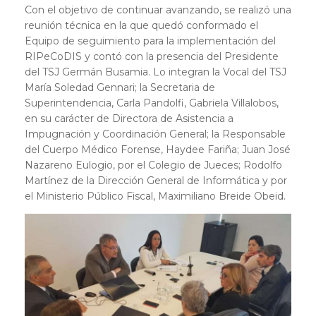
Con el objetivo de continuar avanzando, se realizó una
reunión técnica en la que quedó conformado el
Equipo de seguimiento para la implementación del
RIPeCoDIS y contó con la presencia del Presidente
del TSJ Germán Busamia. Lo integran la Vocal del TSJ
María Soledad Gennari; la Secretaria de
Superintendencia, Carla Pandolfi, Gabriela Villalobos,
en su carácter de Directora de Asistencia a
Impugnación y Coordinación General; la Responsable
del Cuerpo Médico Forense, Haydee Fariña; Juan José
Nazareno Eulogio, por el Colegio de Jueces; Rodolfo
Martínez de la Dirección General de Informática y por
el Ministerio Público Fiscal, Maximiliano Breide Obeid.