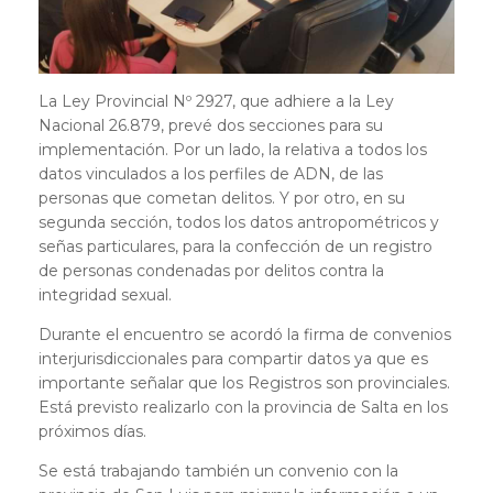
La Ley Provincial Nº 2927, que adhiere a la Ley
Nacional 26.879, prevé dos secciones para su
implementación. Por un lado, la relativa a todos los
datos vinculados a los perfiles de ADN, de las
personas que cometan delitos. Y por otro, en su
segunda sección, todos los datos antropométricos y
señas particulares, para la confección de un registro
de personas condenadas por delitos contra la
integridad sexual.
Durante el encuentro se acordó la firma de convenios
interjurisdiccionales para compartir datos ya que es
importante señalar que los Registros son provinciales.
Está previsto realizarlo con la provincia de Salta en los
próximos días.
Se está trabajando también un convenio con la