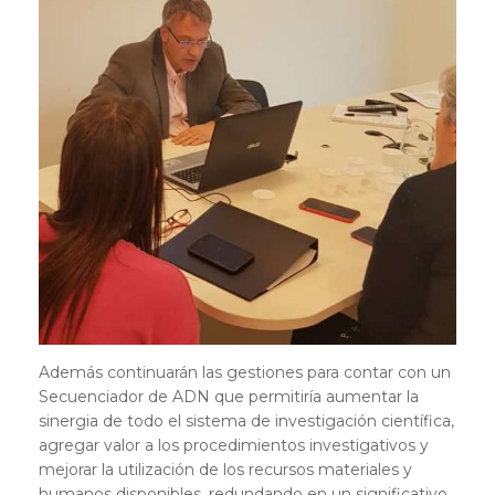
Además continuarán las gestiones para contar con un
Secuenciador de ADN que permitiría aumentar la
sinergia de todo el sistema de investigación científica,
agregar valor a los procedimientos investigativos y
mejorar la utilización de los recursos materiales y
humanos disponibles, redundando en un significativo