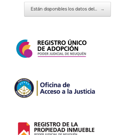
Están disponibles los datos del…
→