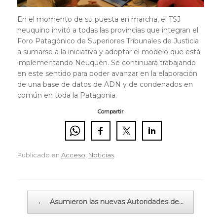
En el momento de su puesta en marcha, el TSJ
neuquino invitó a todas las provincias que integran el
Foro Patagónico de Superiores Tribunales de Justicia
a sumarse a la iniciativa y adoptar el modelo que está
implementando Neuquén. Se continuará trabajando
en este sentido para poder avanzar en la elaboración
de una base de datos de ADN y de condenados en
común en toda la Patagonia.
Compartir
Publicado en
Acceso
,
Noticias
.
Navegador de artículos
←
Asumieron las nuevas Autoridades de…