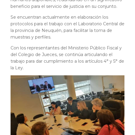
beneficio para el servicio de justicia en su conjunto.
Se encuentran actualmente en elaboración los
protocolos para el trabajo con el Laboratorio Central de
la provincia de Neuquén, para facilitar la toma de
muestras y perfiles.
Con los representantes del Ministerio Público Fiscal y
del Colegio de Jueces, se continúa articulando el
trabajo para dar cumplimiento a los artículos 4° y 5° de
la Ley.