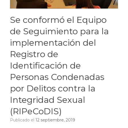
Se conformó el Equipo
de Seguimiento para la
implementación del
Registro de
Identificación de
Personas Condenadas
por Delitos contra la
Integridad Sexual
(RIPeCoDIS)
Publicado el
12 septiembre, 2019