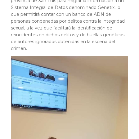
provincia de San Luis para migrar la información a un
Sistema Integral de Datos denominado Genetix, lo
que permitirá contar con un banco de ADN de
personas condenadas por delitos contra la integridad
sexual, a la vez que facilitará la identificación de
reincidentes en dichos delitos y de huellas genéticas
de autores ignorados obtenidas en la escena del
crimen.