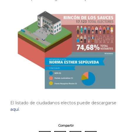
El listado de ciudadanos electos puede descargarse
aquí
.
Compartir