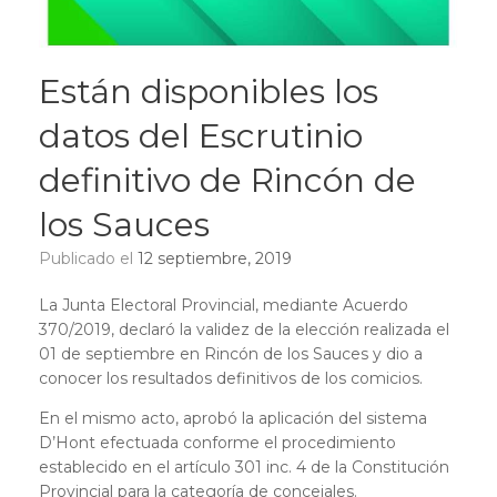
Están disponibles los
datos del Escrutinio
definitivo de Rincón de
los Sauces
Publicado el
12 septiembre, 2019
La Junta Electoral Provincial, mediante Acuerdo
370/2019, declaró la validez de la elección realizada el
01 de septiembre en Rincón de los Sauces y dio a
conocer los resultados definitivos de los comicios.
En el mismo acto, aprobó la aplicación del sistema
D’Hont efectuada conforme el procedimiento
establecido en el artículo 301 inc. 4 de la Constitución
Provincial para la categoría de concejales.