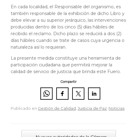
En cada localidad, el Responsable del organismo, es
también responsable de la exhibición de dicho Libro y
debe elevar a su superior jerárquico, las intervenciones
producidas dentro de los cinco (5) días hábiles de
recibido el reclamo. Dicho plazo se reducirá a dos (2)
días hábiles cuando se trate de casos cuya urgencia o
naturaleza así lo requieran.
La presente medida constituye una herramienta de
participación ciudadana que permitirá mejorar la
calidad de servicio de justicia que brinda este Fuero.
Compartir
Publicado en
Gestión de Calidad
,
Justicia de Paz
,
Noticias
.
Navegador de artículos