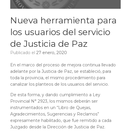
Nueva herramienta para
los usuarios del servicio
de Justicia de Paz
Publicado el
27 enero, 2020
En el marco del proceso de mejora continua llevado
adelante por la Justicia de Paz, se estableció, para
toda la provincia, el mismo procedimiento para
canalizar los planteos de los usuarios del servicio.
De esta forma, y dando cumplimiento a Ley
Provincial N° 2923, los mismos deberán ser
instrumentados en un “Libro de Quejas,
Agradecimientos, Sugerencias y Reclamos”
expresamente habilitado, que fue remitido a cada
Juzgado desde la Dirección de Justicia de Paz.