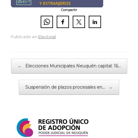
Compartir
Publicado en
Electoral
.
Navegador de artículos
←
Elecciones Municipales Neuquén capital: 16…
Suspensión de plazos procesales en…
→