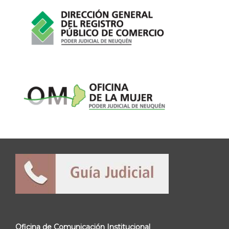
Oficina de Comunicación Institucional