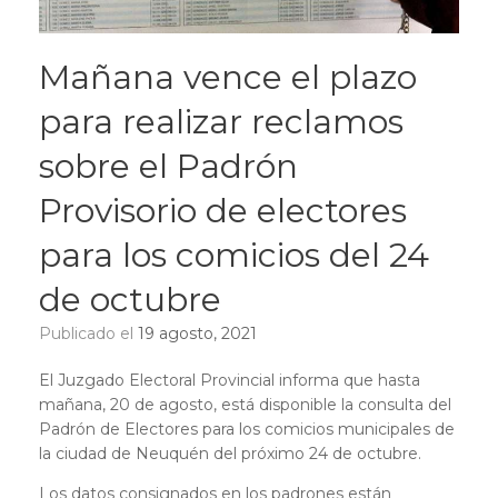
Mañana vence el plazo
para realizar reclamos
sobre el Padrón
Provisorio de electores
para los comicios del 24
de octubre
Publicado el
19 agosto, 2021
El Juzgado Electoral Provincial informa que hasta
mañana, 20 de agosto, está disponible la consulta del
Padrón de Electores para los comicios municipales de
la ciudad de Neuquén del próximo 24 de octubre.
Los datos consignados en los padrones están