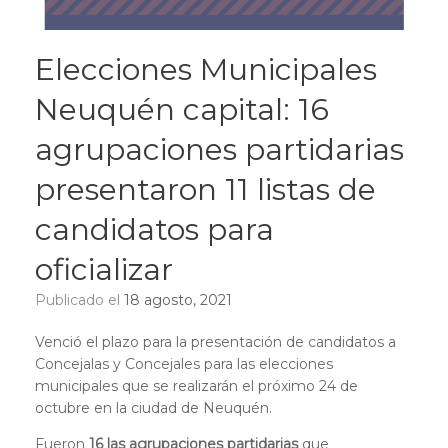
Elecciones Municipales
Neuquén capital: 16
agrupaciones partidarias
presentaron 11 listas de
candidatos para
oficializar
Publicado el
18 agosto, 2021
Venció el plazo para la presentación de candidatos a
Concejalas y Concejales para las elecciones
municipales que se realizarán el próximo 24 de
octubre en la ciudad de Neuquén.
Fueron
16 las agrupaciones partidarias
que