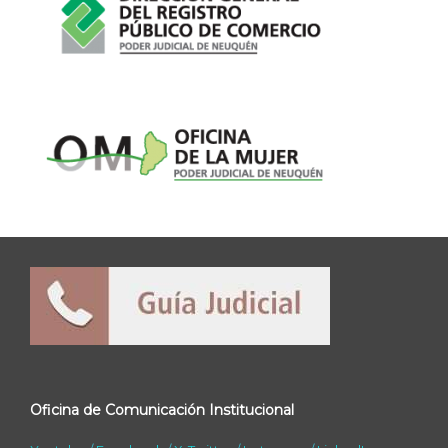
Oficina de Comunicación Institucional