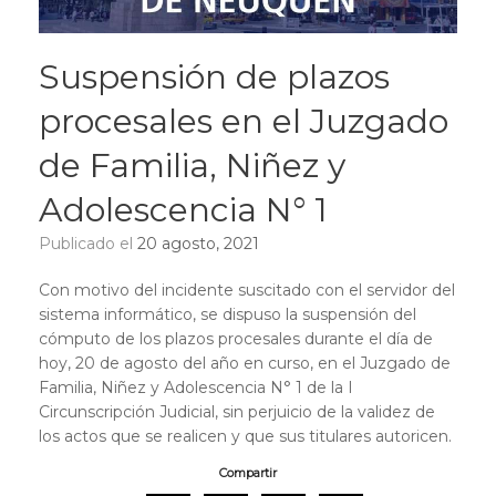
Suspensión de plazos
procesales en el Juzgado
de Familia, Niñez y
Adolescencia N° 1
Publicado el
20 agosto, 2021
Con motivo del incidente suscitado con el servidor del
sistema informático, se dispuso la suspensión del
cómputo de los plazos procesales durante el día de
hoy, 20 de agosto del año en curso, en el Juzgado de
Familia, Niñez y Adolescencia N° 1 de la I
Circunscripción Judicial, sin perjuicio de la validez de
los actos que se realicen y que sus titulares autoricen.
Compartir