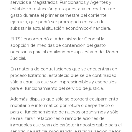
servicios a Magistrados, Funcionarios y Agentes y
estableció restricción presupuestaria en materia de
gasto durante el primer semestre del corriente
ejercicio, que podrá ser prorrogada en caso de
subsistir la actual situación económico-financiera.
El TSJ encomendó al Administrador General la
adopción de medidas de contención del gasto
necesarias para al equilibrio presupuestario del Poder
Judicial.
En materia de contrataciones que se encuentran en
proceso licitatorio, estableció que se dé continuidad
sólo a aquellas que son imprescindibles y esenciales
para el funcionamiento del servicio de justicia.
Además, dispuso que sólo se otorgará equipamiento
mobiliario e informático por rotura o desperfecto o
para el funcionamiento de nuevos organismos y sólo
se realizarán refacciones o remodelaciones de
inmuebles que sean de carácter impostergable para el
servicio de justicia, procurando la racionalización de los