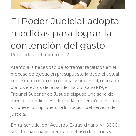
El Poder Judicial adopta
medidas para lograr la
contención del gasto
Publicado el
19 febrero, 2021
Atento a la necesidad de extremar recaudos en el
proceso de ejecución presupuestaria dado el actual
contexto económico nacional y provincial, marcado
por los efectos de la pandemia por Covid-19, el
Tribunal Superior de Justicia dispuso una serie de
medidas tendientes a lograr la contención del gasto
sin que ello implique una limitación del servicio de
justicia.
En tal sentido, por Acuerdo Extraordinario N° 6000,
solicitó máxima prudencia en el uso de bienes y