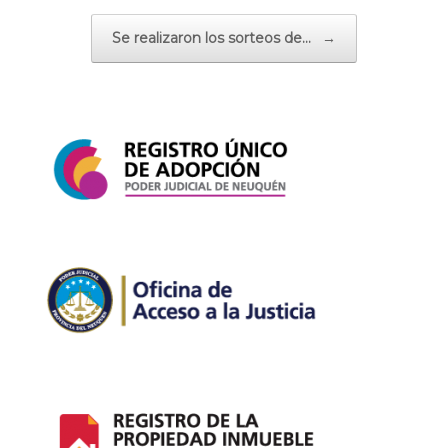
Se realizaron los sorteos de…
→