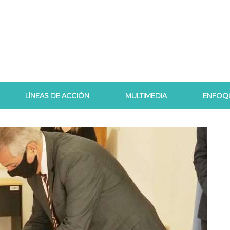
LÍNEAS DE ACCIÓN
MULTIMEDIA
ENFOQ