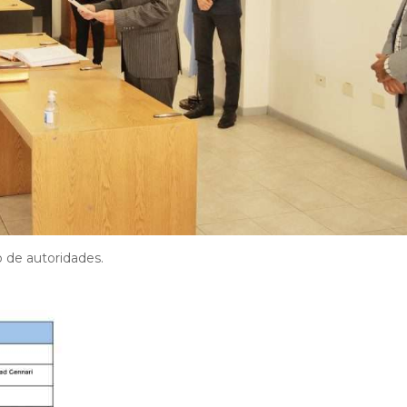
 de autoridades.