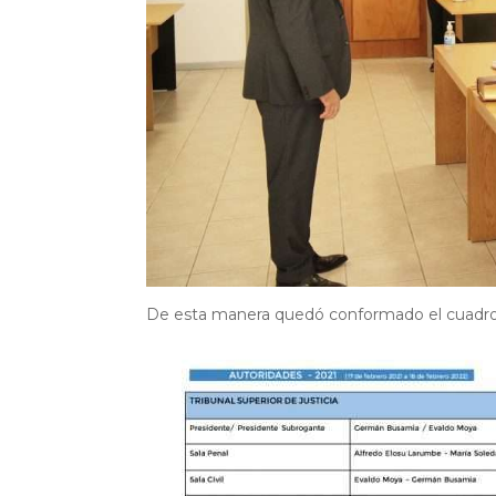
De esta manera quedó conformado el cuadro