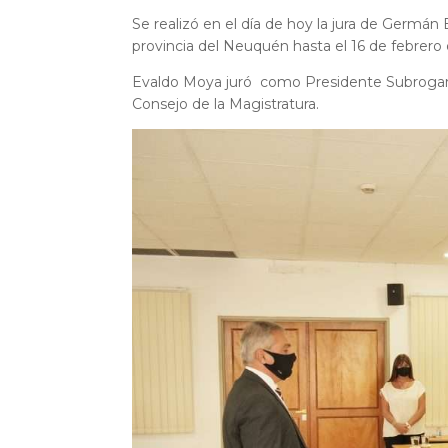
Se realizó en el día de hoy la jura de Germán
provincia del Neuquén hasta el 16 de febrero
Evaldo Moya juró como Presidente Subrogante
Consejo de la Magistratura.