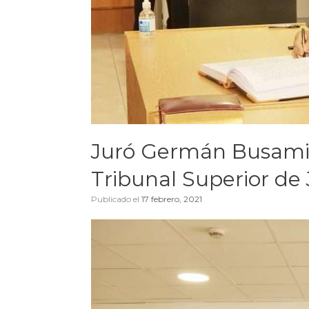
Juró Germán Busami
Tribunal Superior de 
Publicado el
17 febrero, 2021