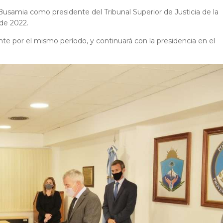
 Busamia como presidente del Tribunal Superior de Justicia de la
 de 2022.
 por el mismo período, y continuará con la presidencia en el