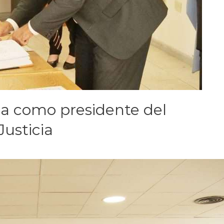
a como presidente del
Justicia