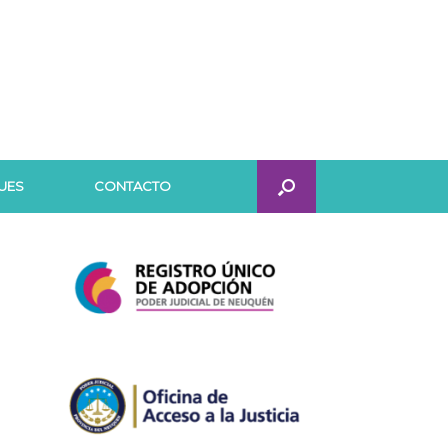
UES
CONTACTO