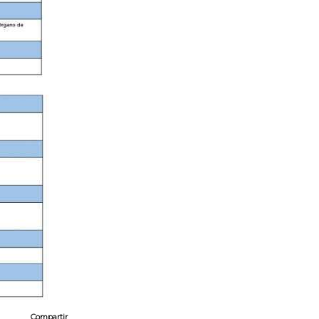
Compartir