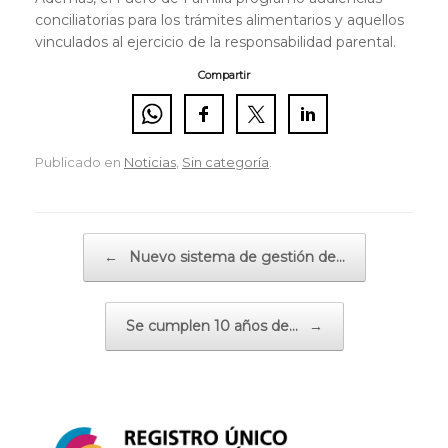
conciliatorias para los trámites alimentarios y aquellos
vinculados al ejercicio de la responsabilidad parental.
Compartir
Publicado en
Noticias
,
Sin categoría
.
Navegador de artículos
←
Nuevo sistema de gestión de…
Se cumplen 10 años de…
→