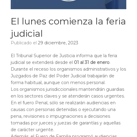
El lunes comienza la feria
judicial
Publicado el
29 diciembre, 2023
El Tribunal Superior de Justicia informa que la feria
judicial se extenderá desde el
01 al 31 de enero
.
Durante el receso los organismos administrativos y los
Juzgados de Paz del Poder Judicial trabajarán de
forma habitual, aunque con menos personal.
Los organismos jurisdiccionales mantendrán guardias
en los sectores claves y se atenderán casos urgentes.
En el fuero Penal, sólo se realizarán audiencias en
causas con personas detenidas o ejecutando una
pena, revisiones o impugnaciones a decisiones
tomadas por jueces y juezas de garantías y aquellas
de carácter urgente.
Además, el Fuero de Familia programó audiencias