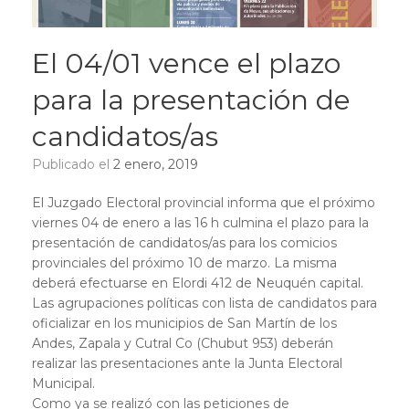
El 04/01 vence el plazo
para la presentación de
candidatos/as
Publicado el
2 enero, 2019
El Juzgado Electoral provincial informa que el próximo
viernes 04 de enero a las 16 h culmina el plazo para la
presentación de candidatos/as para los comicios
provinciales del próximo 10 de marzo. La misma
deberá efectuarse en Elordi 412 de Neuquén capital.
Las agrupaciones políticas con lista de candidatos para
oficializar en los municipios de San Martín de los
Andes, Zapala y Cutral Co (Chubut 953) deberán
realizar las presentaciones ante la Junta Electoral
Municipal.
Como ya se realizó con las peticiones de