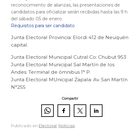
reconocimiento de alianzas, las presentaciones de
candidatos para oficializar serán recibidas hasta las 9 h
del sábado 05 de enero.
Requisitos para ser candidato
Junta Electoral Provincia: Elordi 412 de Neuquén
capital.
Junta Electoral Municipal Cutral Co: Chubut 953
Junta Electoral Municipal Sal Martín de los
Andes: Terminal de ómnibus 1° P.
Junta Electoral MUnicipal Zapala: Av. San Martín
N°255
Compartir
Publicado en
Electoral
,
Noticias
.