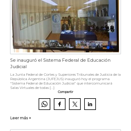
Se inauguró el Sistema Federal de Educación
Judicial
La Junta Federal de Cortes y Superiores Tribunales de Justicia de la
República Argentina (JUFEJUS) inauguró hoy el programa
“Sistema Federal de Educación Judicial” que intercomunicará
Salas Virtuales de todas […]
Compartir
Leer más