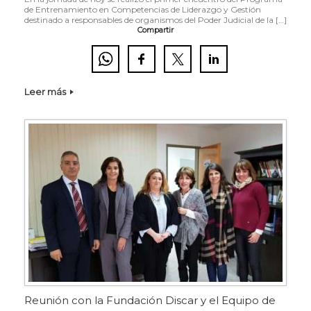
de Entrenamiento en Competencias de Liderazgo y Gestión
destinado a responsables de organismos del Poder Judicial de la […]
Compartir
Leer más
Reunión con la Fundación Discar y el Equipo de