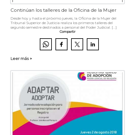
Continúan los talleres de la Oficina de la Mujer
Desde hoy y hasta el próximo jueves, la Oficina de la Mujer del
Tribunal Superior de Justicia realiza los primeros talleres del
segundo semestre destinados a personal del Poder Judicial. […]
Compartir
Leer más