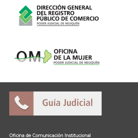
Oficina de Comunicación Institucional