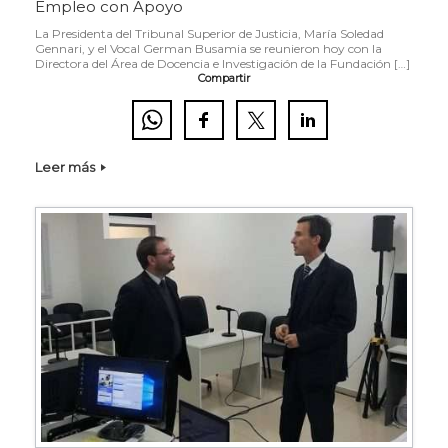
Empleo con Apoyo
La Presidenta del Tribunal Superior de Justicia, María Soledad
Gennari, y el Vocal German Busamia se reunieron hoy con la
Directora del Área de Docencia e Investigación de la Fundación […]
Compartir
Leer más