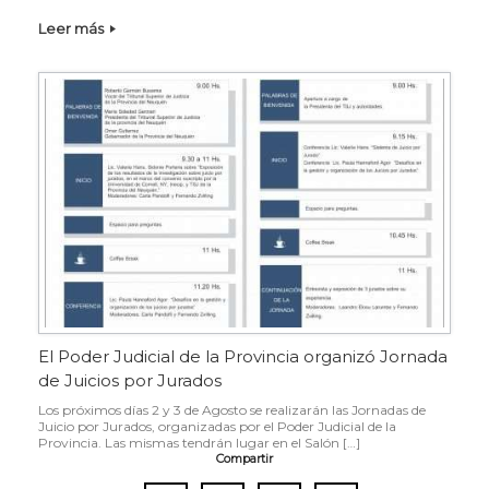
Leer más
El Poder Judicial de la Provincia organizó Jornada
de Juicios por Jurados
Los próximos días 2 y 3 de Agosto se realizarán las Jornadas de
Juicio por Jurados, organizadas por el Poder Judicial de la
Provincia. Las mismas tendrán lugar en el Salón […]
Compartir