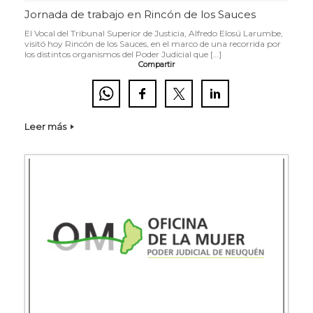
Jornada de trabajo en Rincón de los Sauces
El Vocal del Tribunal Superior de Justicia, Alfredo Elosú Larumbe,
visitó hoy Rincón de los Sauces, en el marco de una recorrida por
los distintos organismos del Poder Judicial que […]
Compartir
Leer más