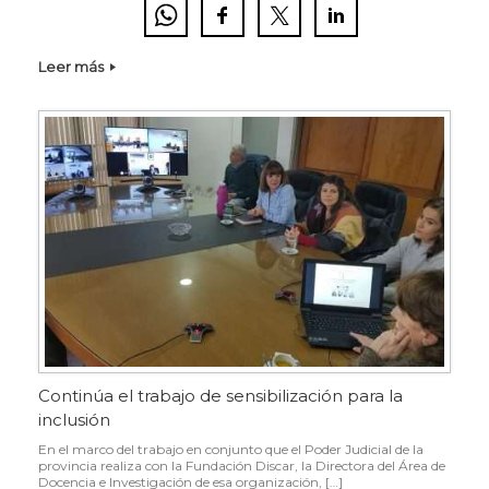
Leer más
Continúa el trabajo de sensibilización para la
inclusión
En el marco del trabajo en conjunto que el Poder Judicial de la
provincia realiza con la Fundación Discar, la Directora del Área de
Docencia e Investigación de esa organización, […]