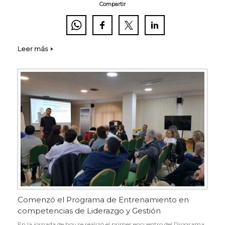
Compartir
Leer más
Comenzó el Programa de Entrenamiento en
competencias de Liderazgo y Gestión
En la jornada de hoy se realizó el primer encuentro del Programa