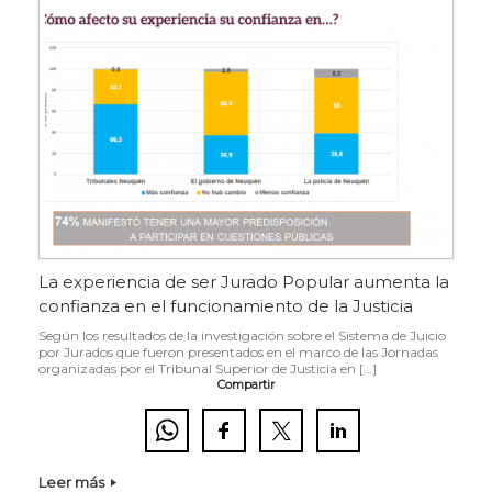
La experiencia de ser Jurado Popular aumenta la
confianza en el funcionamiento de la Justicia
Según los resultados de la investigación sobre el Sistema de Juicio
por Jurados que fueron presentados en el marco de las Jornadas
organizadas por el Tribunal Superior de Justicia en […]
Compartir
Leer más