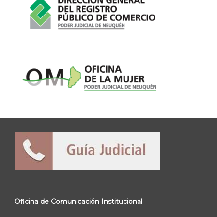
Oficina de Comunicación Institucional