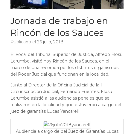
Jornada de trabajo en
Rincón de los Sauces
Publicado el
26 julio, 2018
El Vocal del Tribunal Superior de Justicia, Alfredo Elosú
Larumbe, visitó hoy Rincón de los Sauces, en el
marco de una recorrida por los distintos organismos
del Poder Judicial que funcionan en la localidad.
Junto al Director de la Oficina Judicial de la I
Circunscripción Judicial, Fernando Fuentes, Elosú
Larumbe asistió a las audiencias penales que se
realizaron en la localidad y que estuvieron a cargo del
juez de garantías Lucas Yancarelli.
Audiencia a cargo de del Juez de Garantías Lucas