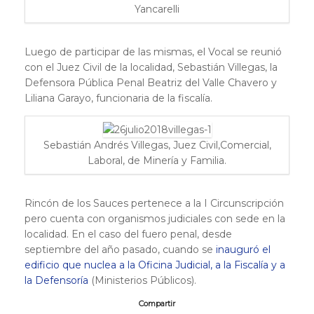
Yancarelli
Luego de participar de las mismas, el Vocal se reunió
con el Juez Civil de la localidad, Sebastián Villegas, la
Defensora Pública Penal Beatriz del Valle Chavero y
Liliana Garayo, funcionaria de la fiscalía.
Sebastián Andrés Villegas, Juez Civil,Comercial,
Laboral, de Minería y Familia.
Rincón de los Sauces pertenece a la I Circunscripción
pero cuenta con organismos judiciales con sede en la
localidad. En el caso del fuero penal, desde
septiembre del año pasado, cuando se
inauguró el
edificio que nuclea a la Oficina Judicial, a la Fiscalía y a
la Defensoría
(Ministerios Públicos).
Compartir