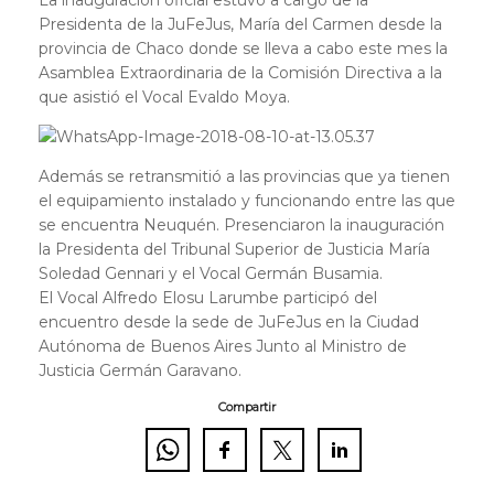
Presidenta de la JuFeJus, María del Carmen desde la
provincia de Chaco donde se lleva a cabo este mes la
Asamblea Extraordinaria de la Comisión Directiva a la
que asistió el Vocal Evaldo Moya.
Además se retransmitió a las provincias que ya tienen
el equipamiento instalado y funcionando entre las que
se encuentra Neuquén. Presenciaron la inauguración
la Presidenta del Tribunal Superior de Justicia María
Soledad Gennari y el Vocal Germán Busamia.
El Vocal Alfredo Elosu Larumbe participó del
encuentro desde la sede de JuFeJus en la Ciudad
Autónoma de Buenos Aires Junto al Ministro de
Justicia Germán Garavano.
Compartir