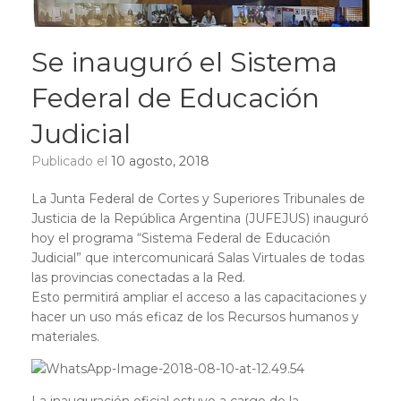
Se inauguró el Sistema
Federal de Educación
Judicial
Publicado el
10 agosto, 2018
La Junta Federal de Cortes y Superiores Tribunales de
Justicia de la República Argentina (JUFEJUS) inauguró
hoy el programa “Sistema Federal de Educación
Judicial” que intercomunicará Salas Virtuales de todas
las provincias conectadas a la Red.
Esto permitirá ampliar el acceso a las capacitaciones y
hacer un uso más eficaz de los Recursos humanos y
materiales.
La inauguración oficial estuvo a cargo de la