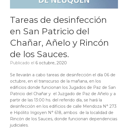
Tareas de desinfección
en San Patricio del
Chañar, Añelo y Rincón
de los Sauces.
Publicado el
6 octubre, 2020
Se llevarán a cabo tareas de desinfección el día 06 de
octubre, en el transcurso de la mañana, en los
edificios donde funcionan los Jugados de Paz de San
Patricio del Chañar y el Juzgado de Paz de Añelo y a
partir de las 13:00 hs. del referido día, se hará la
desinfección en los edificios de calle Mendoza N° 273
e Hipólito Irigoyen N° 618, ambos de la localidad de
Rincón de los Sauces, donde funcionan dependencias
judiciales.