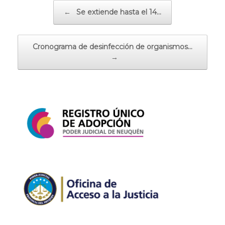
Navegador de artículos
←
Se extiende hasta el 14…
Cronograma de desinfección de organismos…
→