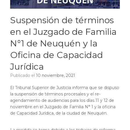
Suspensión de términos
en el Juzgado de Familia
N°1 de Neuquén y la
Oficina de Capacidad
Jurídica
Publicado el
10 noviembre, 2021
El Tribunal Superior de Justicia informa que se dispuso
la suspensión de términos procesales y el re-
agendamiento de audiencias para los días 11 y 12 de
noviembre en el Juzgado de Familia N° 1 y la oficina
de Capacidad Jurídica, de la ciudad de Neuquén.
La medida se toma debido a los trabajos de reforma