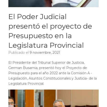
El Poder Judicial
presentó el proyecto de
Presupuesto en la
Legislatura Provincial
Publicado el
9 noviembre, 2021
El Presidente del Tribunal Superior de Justicia,
German Busamia, presentó hoy el Proyecto de
Presupuesto para el año 2022 ante la Comisión A -
Legislación, Asuntos Constitucionales y Justicia- de la
Legislatura Provincial.