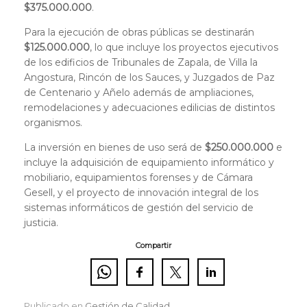
$375.000.000
.
Para la ejecución de obras públicas se destinarán
$125.000.000
, lo que incluye los proyectos ejecutivos
de los edificios de Tribunales de Zapala, de Villa la
Angostura, Rincón de los Sauces, y Juzgados de Paz
de Centenario y Añelo además de ampliaciones,
remodelaciones y adecuaciones edilicias de distintos
organismos.
La inversión en bienes de uso será de
$250.000.000
e
incluye la adquisición de equipamiento informático y
mobiliario, equipamientos forenses y de Cámara
Gesell, y el proyecto de innovación integral de los
sistemas informáticos de gestión del servicio de
justicia.
Compartir
Publicado en
Gestión de Calidad
.