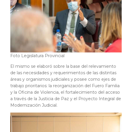
Foto Legislatura Provincial
El mismo se elaboró sobre la base del relevamiento
de las necesidades y requerimientos de las distintas
áreas y organismos judiciales y posee como ejes de
trabajo prioritarios: la reorganización del Fuero Familia
y la Oficina de Violencia, el fortalecimiento del acceso
a través de la Justicia de Paz y el Proyecto Integral de
Modernización Judicial.