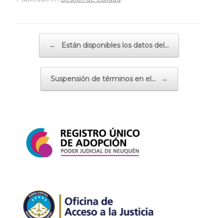
Navegador de artículos
←
Están disponibles los datos del…
Suspensión de términos en el…
→