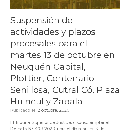
Suspensión de
actividades y plazos
procesales para el
martes 13 de octubre en
Neuquén Capital,
Plottier, Centenario,
Senillosa, Cutral Có, Plaza
Huincul y Zapala
Publicado el
12 octubre, 2020
El Tribunal Superior de Justicia, dispuso ampliar el
Decreto N° 408/2020, para el día martes 13 de