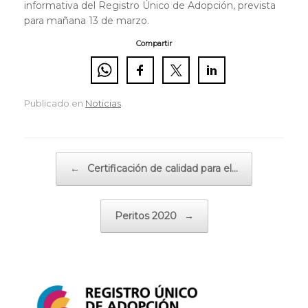
informativa del Registro Único de Adopción, prevista
para mañana 13 de marzo.
Compartir
Publicado en
Noticias
.
Navegador de artículos
←
Certificación de calidad para el…
Peritos 2020
→