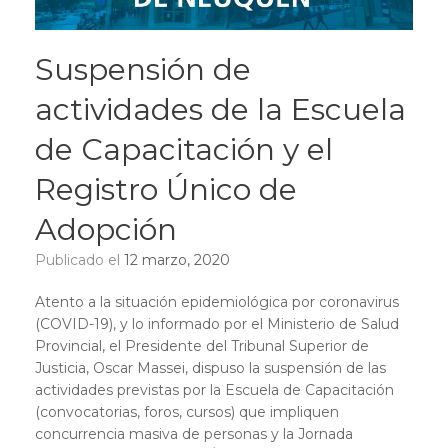
Suspensión de
actividades de la Escuela
de Capacitación y el
Registro Único de
Adopción
Publicado el
12 marzo, 2020
Atento a la situación epidemiológica por coronavirus
(COVID-19), y lo informado por el Ministerio de Salud
Provincial, el Presidente del Tribunal Superior de
Justicia, Oscar Massei, dispuso la suspensión de las
actividades previstas por la Escuela de Capacitación
(convocatorias, foros, cursos) que impliquen
concurrencia masiva de personas y la Jornada