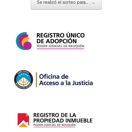
Se realizó el sorteo para…
→