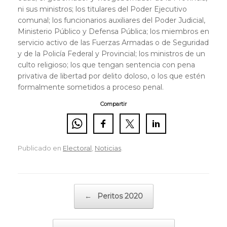
ni sus ministros; los titulares del Poder Ejecutivo
comunal; los funcionarios auxiliares del Poder Judicial,
Ministerio Público y Defensa Pública; los miembros en
servicio activo de las Fuerzas Armadas o de Seguridad
y de la Policía Federal y Provincial; los ministros de un
culto religioso; los que tengan sentencia con pena
privativa de libertad por delito doloso, o los que estén
formalmente sometidos a proceso penal.
Compartir
Publicado en
Electoral
,
Noticias
.
Navegador de artículos
←
Peritos 2020