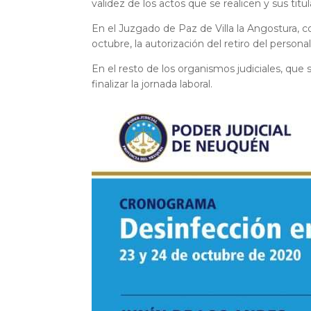
validez de los actos que se realicen y sus titu
En el Juzgado de Paz de Villa la Angostura, c
octubre, la autorización del retiro del personal, 
En el resto de los organismos judiciales, que s
finalizar la jornada laboral.