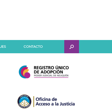
UES
CONTACTO