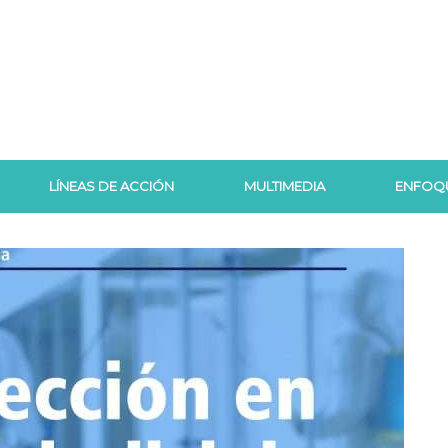
LÍNEAS DE ACCIÓN
MULTIMEDIA
ENFOQ