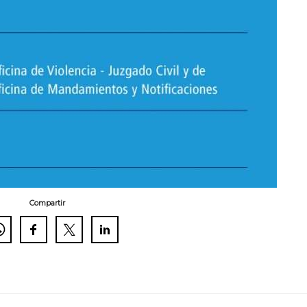
Compartir