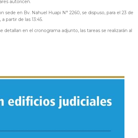
lares autoricen.
on sede en Bv. Nahuel Huapi N° 2260, se dispuso, para el 23 de
a partir de las 13:45.
e detallan en el cronograma adjunto, las tareas se realizarán al