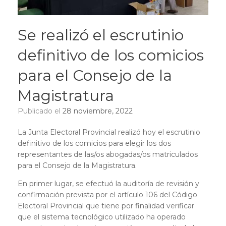
Se realizó el escrutinio
definitivo de los comicios
para el Consejo de la
Magistratura
Publicado el
28 noviembre, 2022
La Junta Electoral Provincial realizó hoy el escrutinio
definitivo de los comicios para elegir los dos
representantes de las/os abogadas/os matriculados
para el Consejo de la Magistratura.
En primer lugar, se efectuó la auditoría de revisión y
confirmación prevista por el artículo 106 del Código
Electoral Provincial que tiene por finalidad verificar
que el sistema tecnológico utilizado ha operado