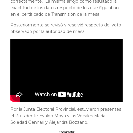
correctamente. La misma arrojó como resultado la
exactitud de los datos respecto de los que figuraban
en el certificado de Transmisión de la mesa.
Posteriormente se revisó y resolvió respecto del voto
observado por la autoridad de mesa.
Por la Junta Electoral Provincial, estuvieron presentes
el Presidente Evaldo Moya y las Vocales María
Soledad Gennari y Alejandra Bozzano.
Compartir