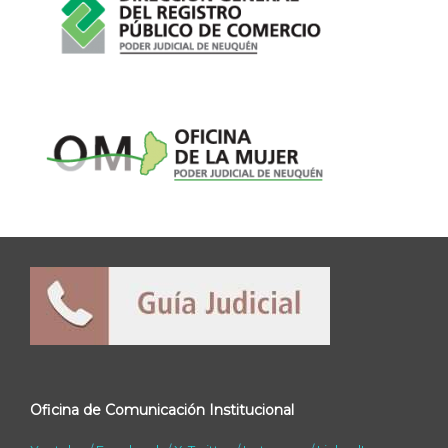
Oficina de Comunicación Institucional