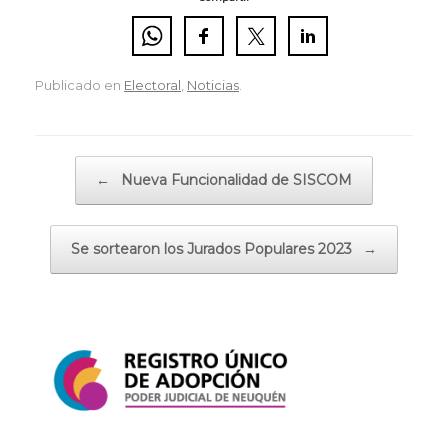
Publicado en
Electoral
,
Noticias
.
Navegador de artículos
←
Nueva Funcionalidad de SISCOM
Se sortearon los Jurados Populares 2023
→