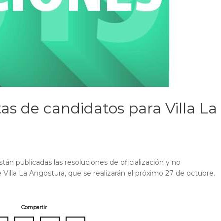
istas de candidatos para Villa La
tán publicadas las resoluciones de oficialización y no
e Villa La Angostura, que se realizarán el próximo 27 de octubre.
Compartir