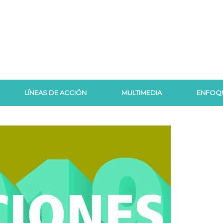
LÍNEAS DE ACCIÓN
MULTIMEDIA
ENFOQ