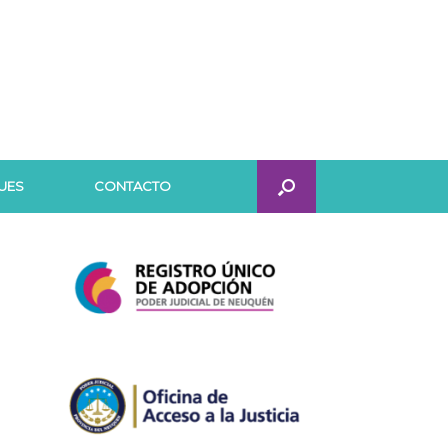
UES
CONTACTO