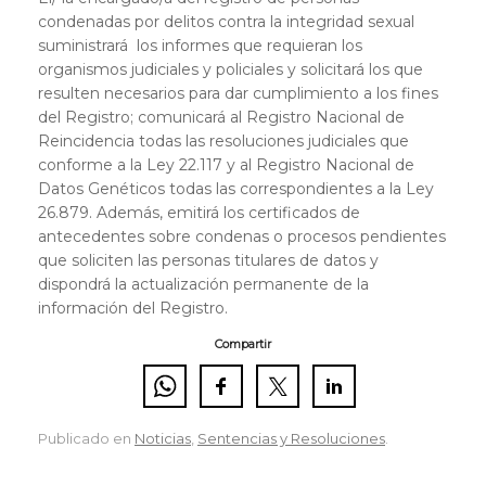
condenadas por delitos contra la integridad sexual
suministrará los informes que requieran los
organismos judiciales y policiales y solicitará los que
resulten necesarios para dar cumplimiento a los fines
del Registro; comunicará al Registro Nacional de
Reincidencia todas las resoluciones judiciales que
conforme a la Ley 22.117 y al Registro Nacional de
Datos Genéticos todas las correspondientes a la Ley
26.879. Además, emitirá los certificados de
antecedentes sobre condenas o procesos pendientes
que soliciten las personas titulares de datos y
dispondrá la actualización permanente de la
información del Registro.
Compartir
Publicado en
Noticias
,
Sentencias y Resoluciones
.