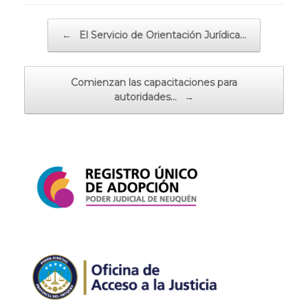
Navegador de artículos
←
El Servicio de Orientación Jurídica…
Comienzan las capacitaciones para
autoridades…
→