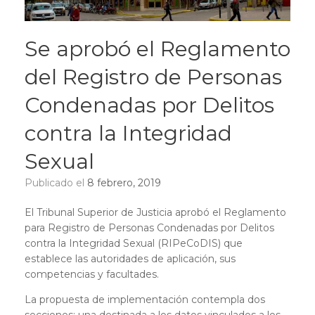
Se aprobó el Reglamento
del Registro de Personas
Condenadas por Delitos
contra la Integridad
Sexual
Publicado el
8 febrero, 2019
El Tribunal Superior de Justicia aprobó el Reglamento
para Registro de Personas Condenadas por Delitos
contra la Integridad Sexual (RIPeCoDIS) que
establece las autoridades de aplicación, sus
competencias y facultades.
La propuesta de implementación contempla dos
secciones: una destinada a los datos vinculados a los