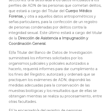
perfiles de ADN de las personas que cometan delitos,
que estará a cargo del Titular del
Cuerpo Médico
Forense,
y otra a aquellos datos antropométricos y
señas particulares, para la confección de un registro
de personas condenadas por delitos contra la
integridad sexual. Este último estará a cargo del titular
de la
Dirección de Asistencia a Impugnación y
Coordinación General.
El/la Titular del Banco de Datos de Investigación
suministrará los informes solicitados por los
organismos judiciales y policiales autorizados a
hacerlo, requerirá informes para dar cumplimiento a
los fines del Registro; autorizará y ordenará que se
practiquen los exámenes de ADN; dispondrá las
medidas adecuadas para la conservación de las
muestras biológicas y los resultados que de ellas se
obtengan mientras se realiza su procesamiento, entre
otras facultades.
El/ la encargado/a del registro de personas