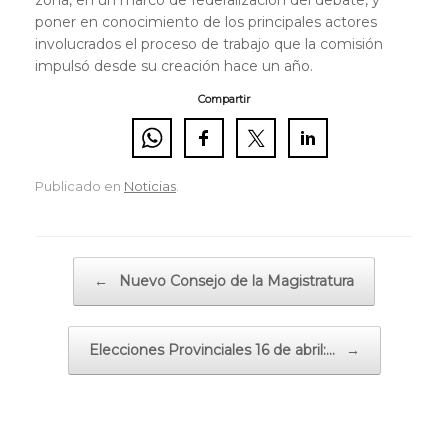
poner en conocimiento de los principales actores
involucrados el proceso de trabajo que la comisión
impulsó desde su creación hace un año.
Compartir
Publicado en
Noticias
.
Navegador de artículos
←
Nuevo Consejo de la Magistratura
Elecciones Provinciales 16 de abril:…
→