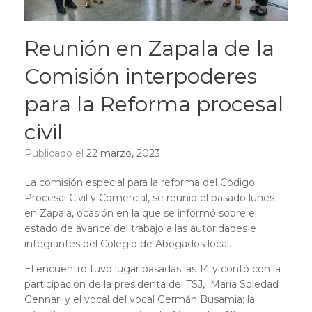
Reunión en Zapala de la
Comisión interpoderes
para la Reforma procesal
civil
Publicado el
22 marzo, 2023
La comisión especial para la reforma del Código
Procesal Civil y Comercial, se reunió el pasado lunes
en Zapala, ocasión en la que se informó sobre el
estado de avance del trabajo a las autoridades e
integrantes del Colegio de Abogados local.
El encuentro tuvo lugar pasadas las 14 y contó con la
participación de la presidenta del TSJ, María Soledad
Gennari y el vocal del vocal Germán Busamia; la