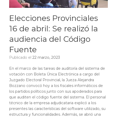
Elecciones Provinciales
16 de abril: Se realizó la
audiencia del Código
Fuente
Publicado el
22 marzo, 2023
En el marco de las tareas de auditoría del sistema de
votación con Boleta Única Electrónica a cargo del
Juzgado Electoral Provincial, la Jueza Alejandra
Bozzano convocó hoy a los fiscales informáticos de
los partidos políticos junto con sus apoderados para
que auditen el código fuente del sistema. El personal
técnico de la empresa adjudicataria explicó a los
presentes las características del software utilizado, su
estructura y funcionalidades. Además, se abrió una