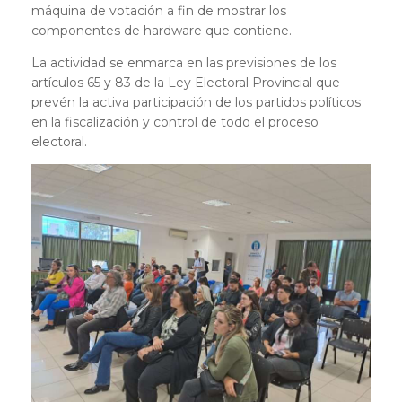
máquina de votación a fin de mostrar los
componentes de hardware que contiene.
La actividad se enmarca en las previsiones de los
artículos 65 y 83 de la Ley Electoral Provincial que
prevén la activa participación de los partidos políticos
en la fiscalización y control de todo el proceso
electoral.