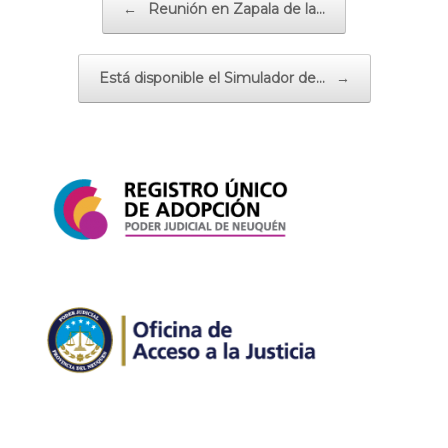
←
Reunión en Zapala de la…
Está disponible el Simulador de…
→