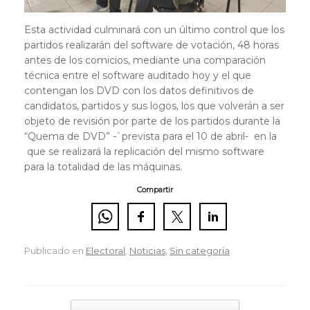
Esta actividad culminará con un último control que los
partidos realizarán del software de votación, 48 horas
antes de los comicios, mediante una comparación
técnica entre el software auditado hoy y el que
contengan los DVD con los datos definitivos de
candidatos, partidos y sus logos, los que volverán a ser
objeto de revisión por parte de los partidos durante la
“Quema de DVD” -`prevista para el 10 de abril- en la
que se realizará la replicación del mismo software
para la totalidad de las máquinas.
Compartir
Publicado en
Electoral
,
Noticias
,
Sin categoría
.
Navegador de artículos