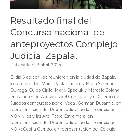
Resultado final del
Concurso nacional de
anteproyectos Complejo
Judicial Zapala.
Publicado el
8 abril, 2024
El día 6 de abril, se reunieron en la ciudad de Zapala,
los arquitectos María Paula Fuentes; María Soledad
Quiroga; Guido Cirillo; Mario Spaciuk y Marcelo Solana,
en carácter de Asesores del Concurso, y el Cuerpo de
Jurados compuesto por el Vocal, German Busamia, en
representación del Poder Judicial de la Provincia del
NQN y los y las Arq. Fabio Estremera, en
representación del Poder Judicial de la Provincia del
NQN; Cecilia Garrido, en representación del Colegio