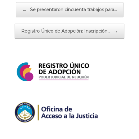
Navegador de artículos
←
Se presentaron cincuenta trabajos para…
Registro Único de Adopción: Inscripción…
→