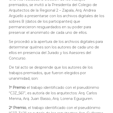
premiados, se invitó a la Presidenta del Colegio de
Arquitectos de la Regional 2 – Zapala, Arq. Andrea
Argüello a presentarse con los archivos digitales de los
sobres B (datos de los participantes) que
permanecieron resguardados en su poder para
preservar el anonimato de cada uno de ellos.
Se procedió a la apertura de los archivos digitales para
determinar quiénes son los autores de cada uno de
ellos en presencia del Jurado y los Asesores del
Concurso.
De tal acto se desprende que los autores de los
trabajos premiados, que fueron elegidos por
unanimidad, son:
1º Premio
el trabajo identificado con el pseudónimo
“CJZ_561”, es autoría de los arquitectos: Arq. Carlos
Menna, Arq. Juan Basso, Arq. Lorena Eguiguren.
2º Premio
, el trabajo identificado con el pseudónimo