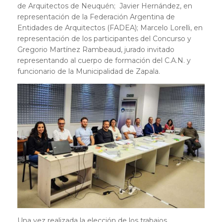
de Arquitectos de Neuquén; Javier Hernández, en
representación de la Federación Argentina de
Entidades de Arquitectos (FADEA); Marcelo Lorelli, en
representación de los participantes del Concurso y
Gregorio Martínez Rambeaud, jurado invitado
representando al cuerpo de formación del C.A.N. y
funcionario de la Municipalidad de Zapala.
Una vez realizada la elección de los trabajos