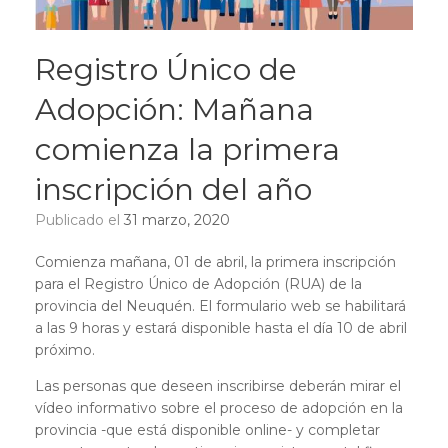
Registro Único de
Adopción: Mañana
comienza la primera
inscripción del año
Publicado el
31 marzo, 2020
Comienza mañana, 01 de abril, la primera inscripción
para el Registro Único de Adopción (RUA) de la
provincia del Neuquén. El formulario web se habilitará
a las 9 horas y estará disponible hasta el día 10 de abril
próximo.
Las personas que deseen inscribirse deberán mirar el
vídeo informativo sobre el proceso de adopción en la
provincia -que está disponible online- y completar