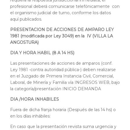
profesional deberá comunicarse telefónicamente con
el organismo judicial de turno, conforme los datos
aquí publicados.
PRESENTACION DE ACCIONES DE AMPARO LEY
1981
(modificada por Ley 3049) en la IV (VILLA LA
ANGOSTURA)
DIA Y HORA HABIL (8 A 14 HS)
Las presentaciones de acciones de amparos (conf.
Ley 1981 -contra autoridad pública-) deben realizarse
en el Juzgado de Primera Instancia Civil, Comercial,
Laboral, de Minería y Familia vía INGRESOS WEB, bajo
la categoría/presentación INICIO DEMANDA
DIA /HORA INHABILES
Fuera de dicha franja horaria (Después de las 14 hs) o
en los días inhábiles:
En caso que la presentación revista suma urgencia y