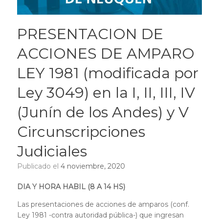
PRESENTACION DE
ACCIONES DE AMPARO
LEY 1981 (modificada por
Ley 3049) en la I, II, III, IV
(Junín de los Andes) y V
Circunscripciones
Judiciales
Publicado el
4 noviembre, 2020
DIA Y HORA HABIL (8 A 14 HS)
Las presentaciones de acciones de amparos (conf.
Ley 1981 -contra autoridad pública-) que ingresan