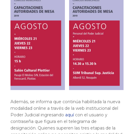
Además, se informa que continúa habilitada la nueva
modalidad online a través de la web institucional del
Poder Judicial ingresando
aquí
con el usuario y
contraseña que figura en el telegrama de
designación. Quienes superen las tres etapas de la