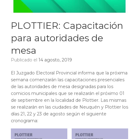
PLOTTIER: Capacitación
para autoridades de
mesa
Publicado el
14 agosto, 2019
El Juzgado Electoral Provincial informa que la próxima
semana comenzarán las capacitaciones presenciales
de las autoridades de mesa designadas para los
comicios municipales que se realizarán el próximo 01
de septiembre en la localidad de Plottier. Las mismas
se realizarán en las ciudades de Neuquén y Plottier los
días 21, 22 y 23 de agosto según el siguiente
cronograma: