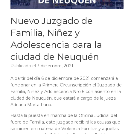
Nuevo Juzgado de
Familia, Niñez y
Adolescencia para la
ciudad de Neuquén
Publicado el
3 diciembre, 2021
A partir del día 6 de diciembre de 2021 comenzará a
funcionar en la Primera Circunscripción el Juzgado de
Familia, Niñez y Adolescencia Nro 6 con asiento en la
ciudad de Neuquén, que estará a cargo de la jueza
Adriana Marta Luna.
Hasta la puesta en marcha de la Oficina Judicial del
fuero de Familia, este juzgado recibirá las causas que
se inicien en materia de Violencia Familiar y aquellas