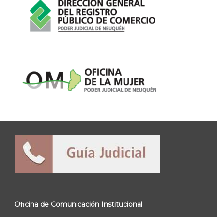
Oficina de Comunicación Institucional