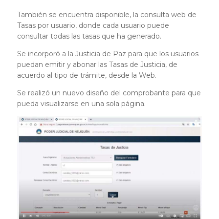
También se encuentra disponible, la consulta web de
Tasas por usuario, donde cada usuario puede
consultar todas las tasas que ha generado.
Se incorporó a la Justicia de Paz para que los usuarios
puedan emitir y abonar las Tasas de Justicia, de
acuerdo al tipo de trámite, desde la Web.
Se realizó un nuevo diseño del comprobante para que
pueda visualizarse en una sola página.