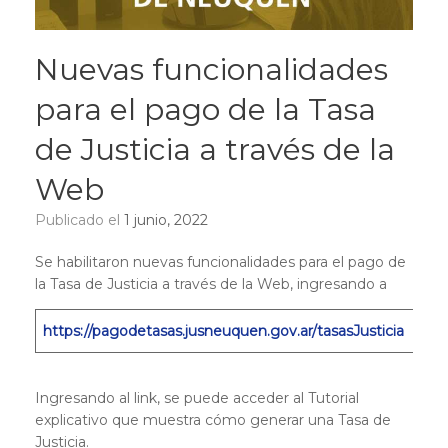
Nuevas funcionalidades
para el pago de la Tasa
de Justicia a través de la
Web
Publicado el
1 junio, 2022
Se habilitaron nuevas funcionalidades para el pago de
la Tasa de Justicia a través de la Web, ingresando a
https://pagodetasas.jusneuquen.gov.ar/tasasJusticia
Ingresando al link, se puede acceder al Tutorial
explicativo que muestra cómo generar una Tasa de
Justicia.