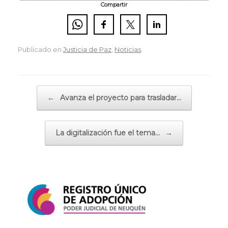
Compartir
Publicado en
Justicia de Paz
,
Noticias
.
Navegador de artículos
←
Avanza el proyecto para trasladar…
La digitalización fue el tema…
→