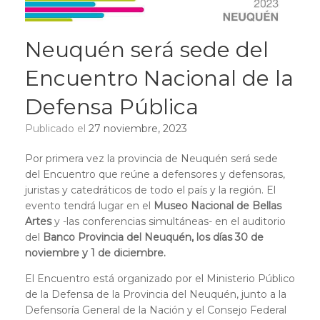
Neuquén será sede del
Encuentro Nacional de la
Defensa Pública
Publicado el
27 noviembre, 2023
Por primera vez la provincia de Neuquén será sede
del Encuentro que reúne a defensores y defensoras,
juristas y catedráticos de todo el país y la región. El
evento tendrá lugar en el
Museo Nacional de Bellas
Artes
y -las conferencias simultáneas- en el auditorio
del
Banco Provincia del Neuquén, los días 30 de
noviembre y 1 de diciembre.
El Encuentro está organizado por el Ministerio Público
de la Defensa de la Provincia del Neuquén, junto a la
Defensoría General de la Nación y el Consejo Federal