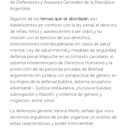
de Defensores y Asesores Generales de la República
Argentina.
Algunos de los
temas que se abordarán
son:
Adolescentes en conflicto con la ley penal, el derecho
de niñas, niños y adolescentes a ser oídos y su
relación con el ejercicio de sus derechos,
intervenciones interdisciplinarias en casos de salud
mental, Ley de salud mental y medidas de seguridad,
defensa penal Mapuche en el contexto carcelario, el
sistema interamericano de Derechos Humanos y la
protección de las personas privadas de libertad,
argumentación jurídica con perspectiva de género en
los litigios de la defensa pública, sistema acusatorio
adversarial – Justicia restaurativa,
pluriparentalidad
,
subrogación y filiación, y violencia de género y
migración, entre otros.
La defensora general, Vanina Merlo, señaló que «nos
sentimos orgullosos de poder organizar un evento de
estas características, y poder intercambiar