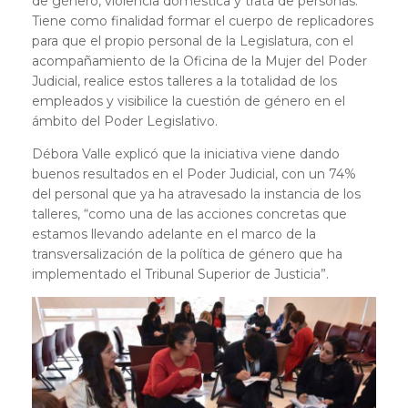
de género, violencia doméstica y trata de personas.
Tiene como finalidad formar el cuerpo de replicadores
para que el propio personal de la Legislatura, con el
acompañamiento de la Oficina de la Mujer del Poder
Judicial, realice estos talleres a la totalidad de los
empleados y visibilice la cuestión de género en el
ámbito del Poder Legislativo.
Débora Valle explicó que la iniciativa viene dando
buenos resultados en el Poder Judicial, con un 74%
del personal que ya ha atravesado la instancia de los
talleres, “como una de las acciones concretas que
estamos llevando adelante en el marco de la
transversalización de la política de género que ha
implementado el Tribunal Superior de Justicia”.