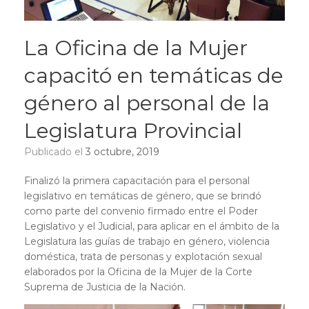
La Oficina de la Mujer
capacitó en temáticas de
género al personal de la
Legislatura Provincial
Publicado el
3 octubre, 2019
Finalizó la primera capacitación para el personal
legislativo en temáticas de género, que se brindó
como parte del convenio firmado entre el Poder
Legislativo y el Judicial, para aplicar en el ámbito de la
Legislatura las guías de trabajo en género, violencia
doméstica, trata de personas y explotación sexual
elaborados por la Oficina de la Mujer de la Corte
Suprema de Justicia de la Nación.