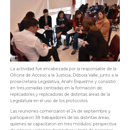
La actividad fue encabezada por la responsable de la
Oficina de Acceso a la Justicia, Débora Valle, junto a la
prosecretaria Legislativa, Anahí Riquelme y consistió
en tres jornadas centradas en la formación de
replicadores y replicadoras de distintas áreas de la
Legislatura en el uso de los protocolos.
Las reuniones comenzaron el 24 de septiembre y
participaron 38 trabajadores de las distintas áreas,
quienes se capacitaron en tres módulos: perspectiva