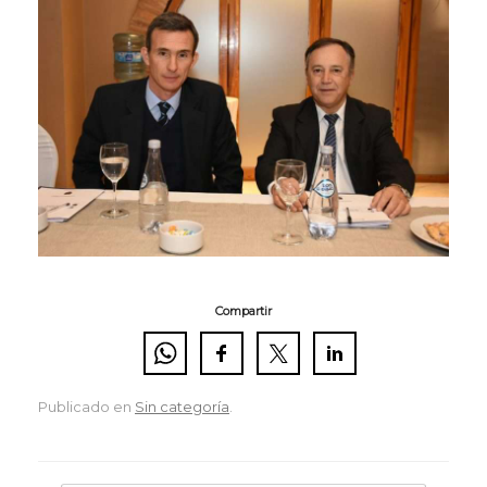
Compartir
Publicado en
Sin categoría
.