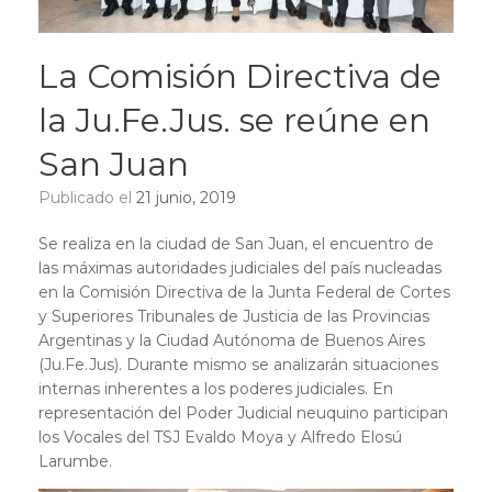
La Comisión Directiva de
la Ju.Fe.Jus. se reúne en
San Juan
Publicado el
21 junio, 2019
Se realiza en la ciudad de San Juan, el encuentro de
las máximas autoridades judiciales del país nucleadas
en la Comisión Directiva de la Junta Federal de Cortes
y Superiores Tribunales de Justicia de las Provincias
Argentinas y la Ciudad Autónoma de Buenos Aires
(Ju.Fe.Jus). Durante mismo se analizarán situaciones
internas inherentes a los poderes judiciales. En
representación del Poder Judicial neuquino participan
los Vocales del TSJ Evaldo Moya y Alfredo Elosú
Larumbe.