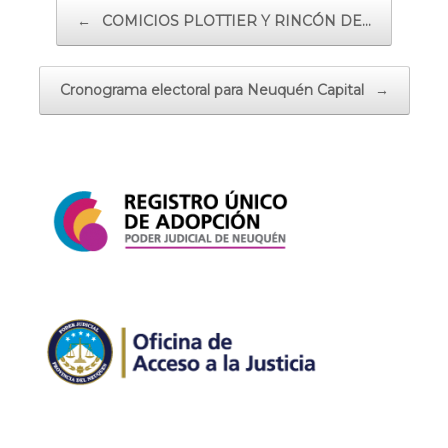
Navegador de artículos
←
COMICIOS PLOTTIER Y RINCÓN DE…
Cronograma electoral para Neuquén Capital
→