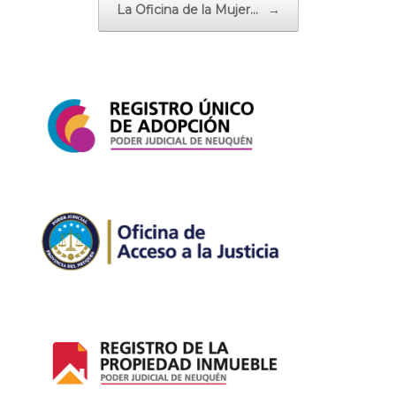
La Oficina de la Mujer…
→