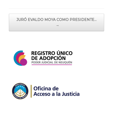
Navegador de artículos
JURÓ EVALDO MOYA COMO PRESIDENTE…
→