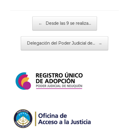
Navegador de artículos
←
Desde las 9 se realiza…
Delegación del Poder Judicial de…
→