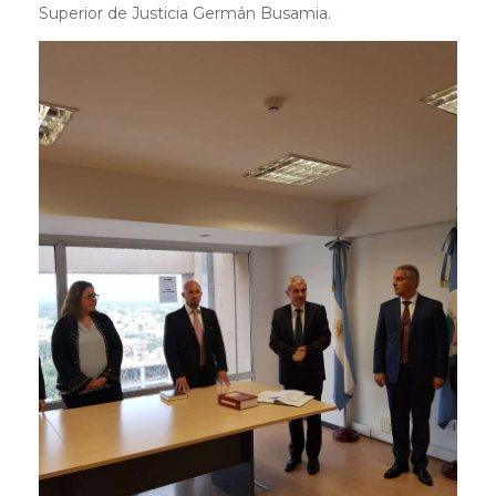
Superior de Justicia Germán Busamia.