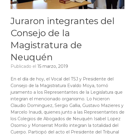
Juraron integrantes del
Consejo de la
Magistratura de
Neuquén
Publicado el
15 marzo, 2019
En el día de hoy, el Vocal del TSJ y Presidente del
Consejo de la Magistratura Evaldo Moya, tomó
juramento a los Representantes de la Legislatura que
integran el mencionado organismo. Lo hicieron
Claudio Dominguez, Sergio Gallia, Gustavo Mazieres y
Marcelo Inaudi, quienes junto a las Representantes de
los Colegios de Abogados de Neuquén Isabel Lopez
Osornio y Monserrat Morillo integran la totalidad del
Cuerpo. Participó del acto el Presidente del Tribunal