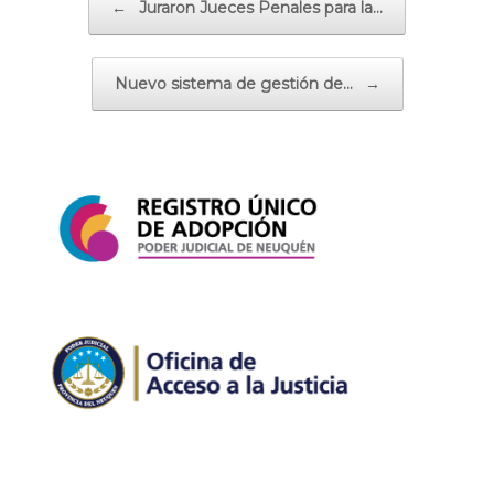
←
Juraron Jueces Penales para la…
Nuevo sistema de gestión de…
→