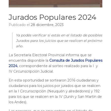
Jurados Populares 2024
Publicado el
28 diciembre, 2023
Ya podés verificar si estás en el listado de posibles
Jurados para los juicios que se realicen el próximo
año.
La Secretaría Electoral Provincial informa que se
encuentra disponible la
Consulta de Jurados Populares
2024
, correspondiente al sorteo realizado para la I y
IV Circunscripción Judicial.
En esta oportunidad se sortearon 2016 ciudadanas y
ciudadanos para los juicios por jurados que se realicen
en la I Circunscripción (Neuquén y alrededores) y 192
para los que se realicen en la IV (Junín y San Martín de
los Andes).
Las personas que se encuentran en el listado de