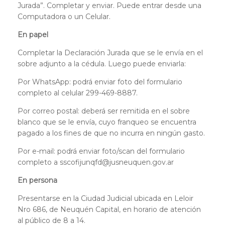
Jurada”. Completar y enviar. Puede entrar desde una
Computadora o un Celular.
En papel
Completar la Declaración Jurada que se le envía en el
sobre adjunto a la cédula. Luego puede enviarla:
Por WhatsApp: podrá enviar foto del formulario
completo al celular 299-469-8887.
Por correo postal: deberá ser remitida en el sobre
blanco que se le envía, cuyo franqueo se encuentra
pagado a los fines de que no incurra en ningún gasto.
Por e-mail: podrá enviar foto/scan del formulario
completo a sscofijunqfd@jusneuquen.gov.ar
En persona
Presentarse en la Ciudad Judicial ubicada en Leloir
Nro 686, de Neuquén Capital, en horario de atención
al público de 8 a 14.