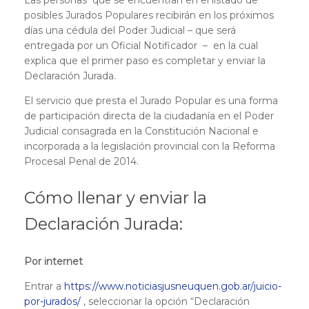
posibles Jurados Populares recibirán en los próximos
días una cédula del Poder Judicial – que será
entregada por un Oficial Notificador – en la cual
explica que el primer paso es completar y enviar la
Declaración Jurada.
El servicio que presta el Jurado Popular es una forma
de participación directa de la ciudadanía en el Poder
Judicial consagrada en la Constitución Nacional e
incorporada a la legislación provincial con la Reforma
Procesal Penal de 2014.
Cómo llenar y enviar la
Declaración Jurada:
Por internet
Entrar a
https://www.noticiasjusneuquen.gob.ar/juicio-
por-jurados/
, seleccionar la opción “Declaración