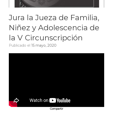
Jura la Jueza de Familia,
Niñez y Adolescencia de
la V Circunscripción
Publicado el
15 mayo, 2020
Compartir