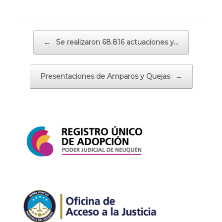
Navegador de artículos
←
Se realizaron 68.816 actuaciones y…
Presentaciones de Amparos y Quejas
→