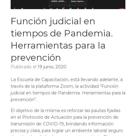
Función judicial en
tiempos de Pandemia.
Herramientas para la
prevención
Publicado el
19 junio, 2020
La Escuela de Capacitación, está llevando adelante, a
través de la plataforma Zoom, la actividad “Función
judicial en tiempos de Pandemia. Herramientas para la
prevención”.
El objetivo de la misma es reforzar las pautas fijadas
en el Protocolo de Actuación para la prevención de
transmisión de COVID-19, brindando información
precisa y clara, para lograr un ambiente laboral seguro