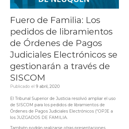
Fuero de Familia: Los
pedidos de libramientos
de Órdenes de Pagos
Judiciales Electrónicos se
gestionarán a través de
SISCOM
Publicado el
9 abril, 2020
El Tribunal Superior de Justicia resolvió ampliar el uso
de SISCOM para los pedidos de libramientos de
Órdenes de Pagos Judiciales Electrónicos (“OPJE a
los JUZGADOS DE FAMILIA.
También podrán realizarse otras presentaciones